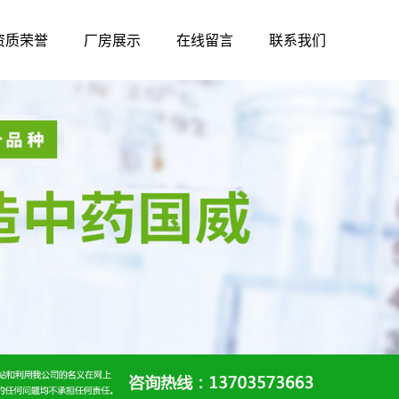
资质荣誉
厂房展示
在线留言
联系我们