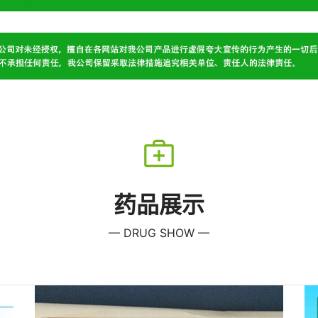
药品展示
— DRUG SHOW —