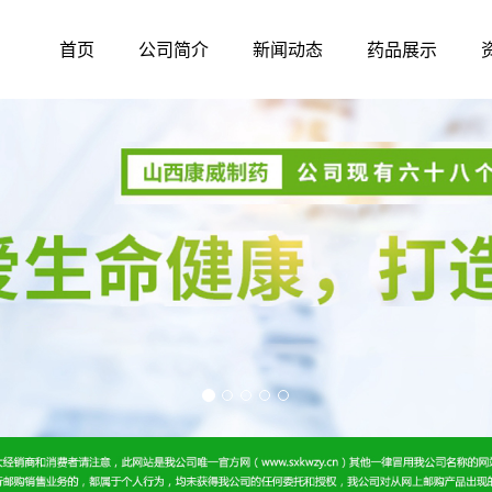
首页
公司简介
新闻动态
药品展示