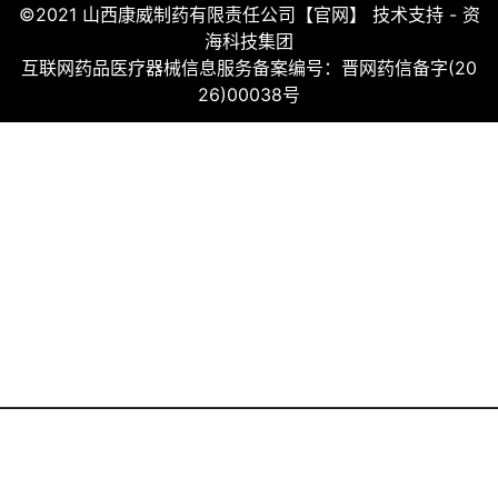
©2021 山西康威制药有限责任公司【官网】
技术支持 -
资
海科技集团
互联网药品医疗器械信息服务备案编号：晋网药信备字(20
26)00038号